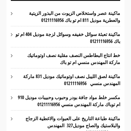
ماكينة عصر واستخلاص الزيوت من البذور الزيتية
والعطرية موديل 811 ام تو باك 01211116956
ماكينة تعبئة سوائل خفيفه وسوائل لزجة موديل 404 ام تو
باك 01211116956
خط انتاج البطاطس النصف مقلية نصف اوتوماتيك
ماركة المهندس منسي ام تو باك
ماكينة لصق الليبل نصف اوتوماتيك موديل 831 ماركة
المهندس منسي 01211116956
مكسر خلط مواد جافة بودر وحبوب وحبيبات موديل 910
ام توباك ماركة المهندس منسي 01211116956
ماكينة طباعة التاريخ على العبوات والاغطية الزجاج
والبلاستيك والصاج موديل327 المهندس