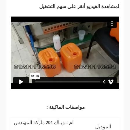
لمشاهدة الفيديو أنقر علي سهم التشغيل
مواصفات الماكينة :
ام تـوبـاك 201 ماركة المهندس
الموديل