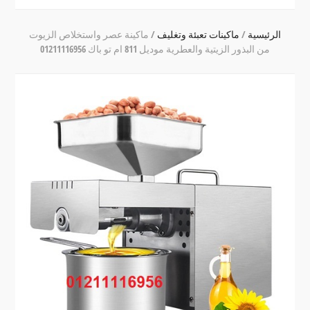
الرئيسية
/
ماكينات تعبئة وتغليف
/
ماكينة عصر واستخلاص الزيوت
من البذور الزيتية والعطرية موديل 811 ام تو باك 01211116956