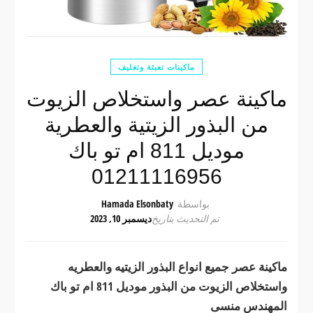
ماكينات تعبئة وتغليف
ماكينة عصر واستخلاص الزيوت
من البذور الزيتية والعطرية
موديل 811 ام تو باك
01211116956
بواسطة
Hamada Elsonbaty
تم التحديث بتاريخ
ديسمبر 10, 2023
ماكينة عصر جميع انواع البذور الزيتيه والعطريه
واستخلاص الزيوت من البذور موديل 811 ام تو باك
المهندس منسى