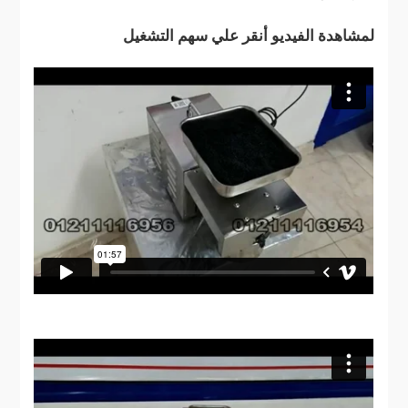
لمشاهدة الفيديو أنقر علي سهم التشغيل