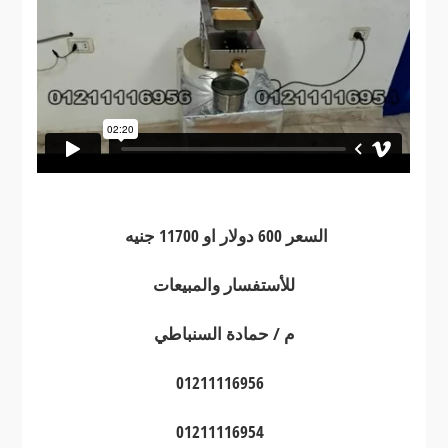
السعر 600 دولار او 11700 جنيه
للأستفسار والمبيعات
م / حمادة السنباطي
01211116956
01211116954