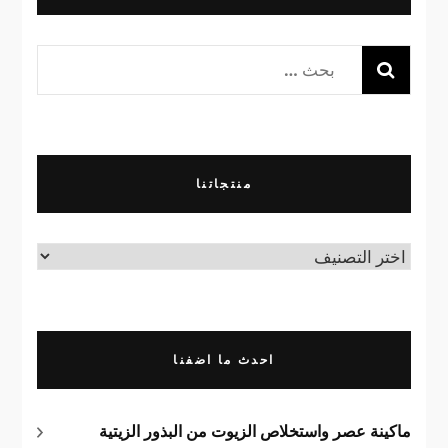
البحث
عن:
منتجاتنا
منتجاتنا
احدث ما اضفنا
ماكينة عصر واستخلاص الزيوت من البذور الزيتية