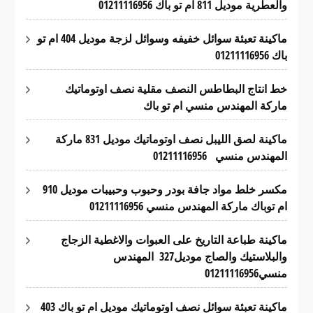
والعطرية موديل 811 ام تو باك 01211116956
ماكينة تعبئة سوائل خفيفه وسوائل لزجة موديل 404 ام تو
باك 01211116956
خط انتاج البطاطس النصف مقلية نصف اوتوماتيك
ماركة المهندس منسي ام تو باك
ماكينة لصق الليبل نصف اوتوماتيك موديل 831 ماركة
المهندس منسي 01211116956
مكسر خلط مواد جافة بودر وحبوب وحبيبات موديل 910
ام توباك ماركة المهندس منسي 01211116956
ماكينة طباعة التاريخ على العبوات والاغطية الزجاج
والبلاستيك والصاج موديل327 المهندس
منسي01211116956
ماكينة تعبئة سوائل نصف اوتوماتيك موديل ام تو باك 403