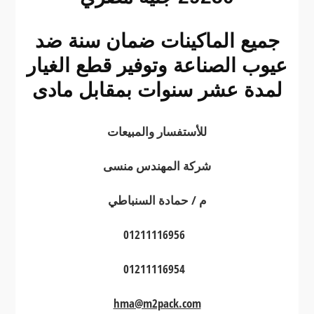
جميع الماكينات ضمان سنة ضد
عيوب الصناعة وتوفير قطع الغيار
لمدة عشر سنوات بمقابل مادى
للأستفسار والمبيعات
شركة المهندس منسى
م / حمادة السنباطي
01211116956
01211116954
hma@m2pack.com