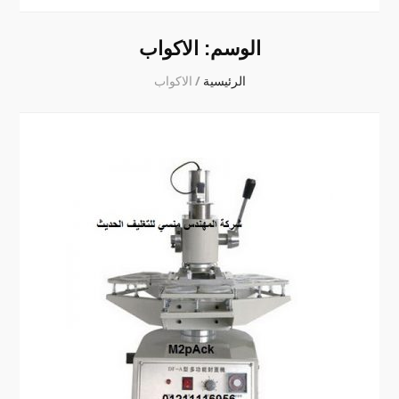
الوسم:
الاكواب
الرئيسية
/
الاكواب