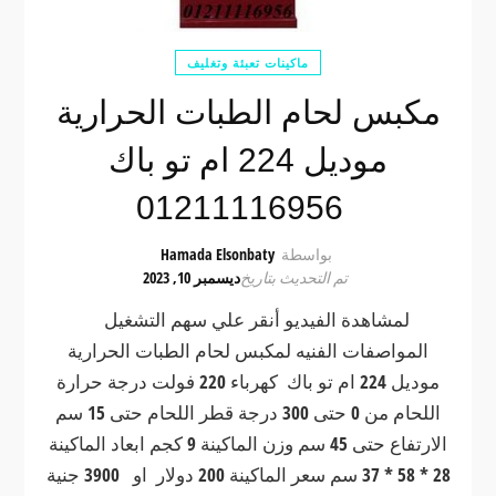
ماكينات تعبئة وتغليف
مكبس لحام الطبات الحرارية
موديل 224 ام تو باك
01211116956
بواسطة
Hamada Elsonbaty
تم التحديث بتاريخ
ديسمبر 10, 2023
لمشاهدة الفيديو أنقر علي سهم التشغيل
المواصفات الفنيه لمكبس لحام الطبات الحرارية
موديل 224 ام تو باك كهرباء 220 فولت درجة حرارة
اللحام من 0 حتى 300 درجة قطر اللحام حتى 15 سم
الارتفاع حتى 45 سم وزن الماكينة 9 كجم ابعاد الماكينة
28 * 58 * 37 سم سعر الماكينة 200 دولار او 3900 جنية