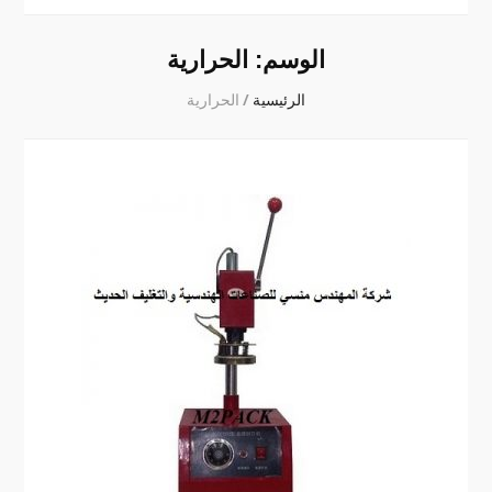
الوسم:
الحرارية
الرئيسية
/
الحرارية