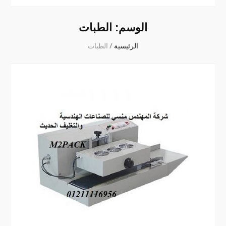
الوسم:
الطبات
الرئيسية
/
الطبات