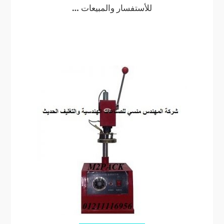
للأستفسار والمبيعات …