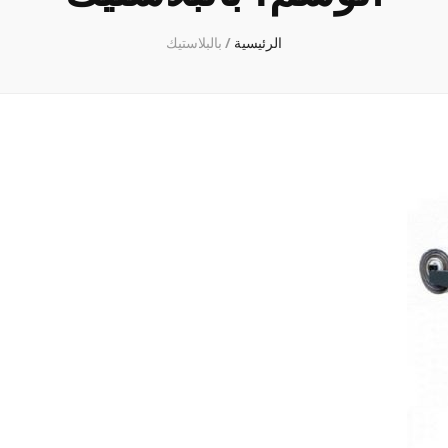
الرئيسية
/
بالبلاستيك