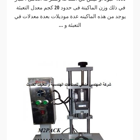
في ذلك وزن الماكينة فى حدود 20 كجم معدل التعبئة
يوجد من هذه الماكينه عدة موديلات بعدة معدلات في
التعبئة و …