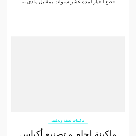
قطع الغيار لمدة عشر سنوات بمقابل مادى …
ماكينات تعبئة وتغليف
ماكينة لحام و تصنيع أكياس