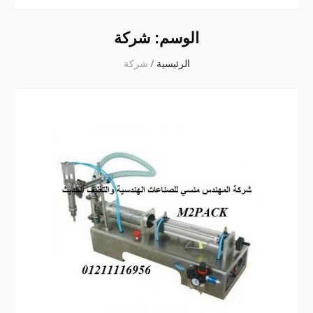
الوسم:
شركة
الرئيسية
/
شركة