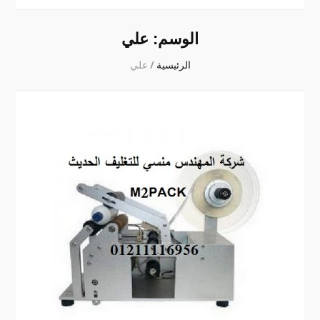
الوسم:
علي
الرئيسية
/
علي