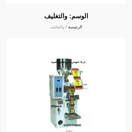
الوسم:
والتغليف
الرئيسية
/
والتغليف