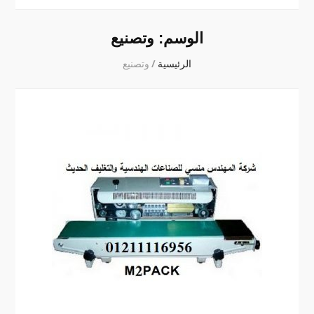
الوسم:
وتصنيع
الرئيسية
/
وتصنيع