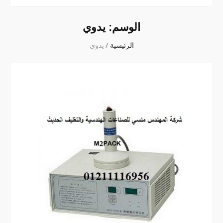
الوسم:
يدوي
الرئيسية
/
يدوي