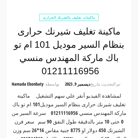
ماكينات تغليف بالشرنك الحرارى
ماكينة تغليف شيرنك حرارى
بنظام السير موديل 101 ام تو
باك ماركة المهندس منسي
01211116956
تم التحديث بتاريخ
ديسمبر 9, 2023
بواسطة
Hamada Elsonbaty
لمشاهدة الفيديو أنقر علي سهم التشغيل ماكينة
تغليف شيرنك حرارى بنظام السير موديل101 ام تو باك
ماركة المهندس منسي 01211116956 سرعة السير من
0 حتى 10 متر بالدقيقة طول النفق 90 سم سعر فرن
الشيرنك 450 دولار او 8775 جنية مقاس 16*26 سم وزن