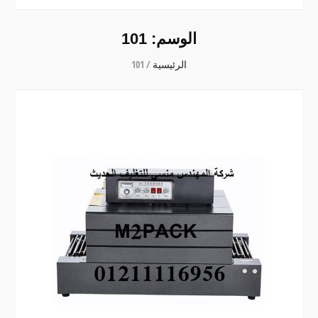
الوسم:
101
الرئيسية
/
101