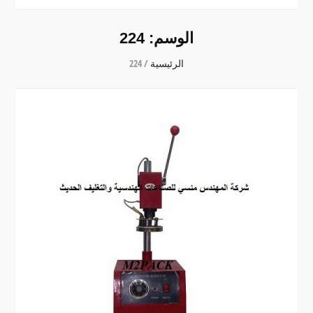
الوسم:
224
الرئيسية
/
224