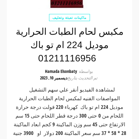
ماكينات تعبئة وتغليف
مكبس لحام الطبات الحرارية
موديل 224 ام تو باك
01211116956
بواسطة
Hamada Elsonbaty
تم التحديث بتاريخ
ديسمبر 10, 2023
لمشاهدة الفيديو أنقر علي سهم التشغيل
المواصفات الفنيه لمكبس لحام الطبات الحرارية
موديل 224 ام تو باك كهرباء 220 فولت درجة حرارة
اللحام من 0 حتى 300 درجة قطر اللحام حتى 15 سم
الارتفاع حتى 45 سم وزن الماكينة 9 كجم ابعاد الماكينة
28 * 58 * 37 سم سعر الماكينة 200 دولار او 3900 جنية